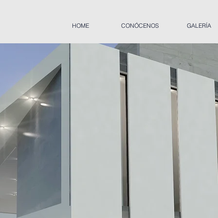
HOME
CONÓCENOS
GALERÍA