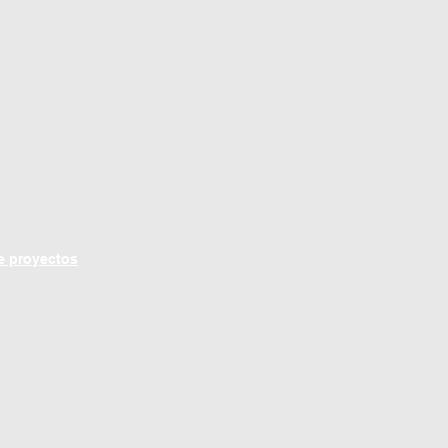
e proyectos