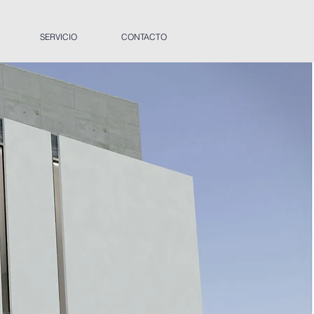
SERVICIO
CONTACTO