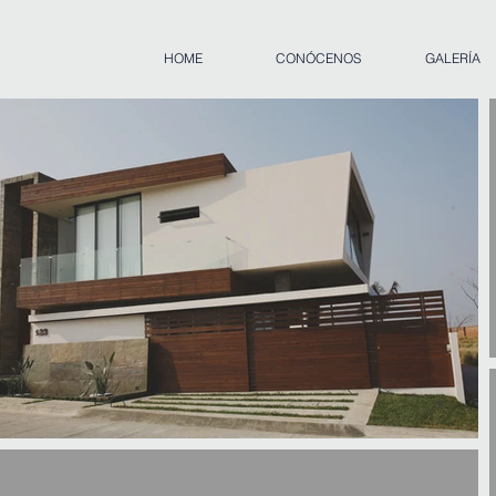
HOME
CONÓCENOS
GALERÍA