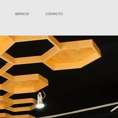
SERVICIO
CONTACTO