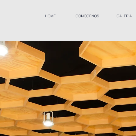
HOME
CONÓCENOS
GALERÍA